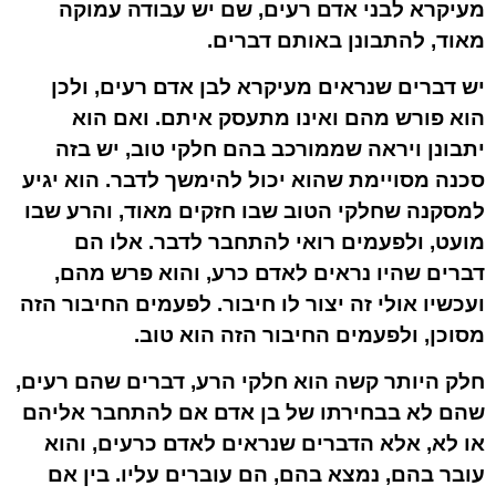
מעיקרא לבני אדם רעים, שם יש עבודה עמוקה
מאוד, להתבונן באותם דברים.
יש דברים שנראים מעיקרא לבן אדם רעים, ולכן
הוא פורש מהם ואינו מתעסק איתם. ואם הוא
יתבונן ויראה שממורכב בהם חלקי טוב, יש בזה
סכנה מסויימת שהוא יכול להימשך לדבר. הוא יגיע
למסקנה שחלקי הטוב שבו חזקים מאוד, והרע שבו
מועט, ולפעמים רואי להתחבר לדבר. אלו הם
דברים שהיו נראים לאדם כרע, והוא פרש מהם,
ועכשיו אולי זה יצור לו חיבור. לפעמים החיבור הזה
מסוכן, ולפעמים החיבור הזה הוא טוב.
חלק היותר קשה הוא חלקי הרע, דברים שהם רעים,
שהם לא בבחירתו של בן אדם אם להתחבר אליהם
או לא, אלא הדברים שנראים לאדם כרעים, והוא
עובר בהם, נמצא בהם, הם עוברים עליו. בין אם