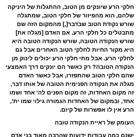
חלקי הרע שיונקים מן הטוב, ההתגלות של היניקה
שלהם, הוא מהפיזור של חלקי הטוב, שמתגלה
שורש נקודת הטוב שבדבר[,] מהמקום הזה שם
מתבטלים כל חלקי הרע. אם האדם [מגלה את]
שורש הנקודה הטובה, שורש הנקודה הטובה היא
היא מקור החיות לחלקי הטוב האחרים אבל גם
לחלקי הרע. אבל מתי חלקי הרע יכולים לינוק מן
הנקודה הטובה? רק כאשר הם יונקים דרך האמצעי
שהם חלקי הטוב שהתפזרו, אבל כאשר האדם
מגלה את הנקודה הפנימית הטובה של אותו דבר,
זה מקום האחדות, זה מקום הפנים לה' אחד ושמו
אחד, ובמקום של האחדות הגמורה גילוי שמו ית',
הרע אין לו אפשרות של קיום.
העומק של ראיית הנקודה טובה
ישנם כמה עבודות ידועות שהרבה מאוד בני אדם