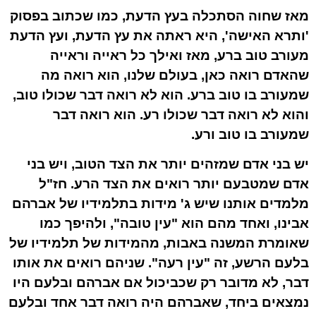
מאז שחוה הסתכלה בעץ הדעת, כמו שכתוב בפסוק
'ותרא האישה', היא ראתה את עץ הדעת, ועץ הדעת
מעורב טוב ברע, מאז ואילך כל ראייה וראייה
שהאדם רואה כאן, בעולם שלנו, הוא רואה מה
שמעורב בו טוב ברע. הוא לא רואה דבר שכולו טוב,
והוא לא רואה דבר שכולו רע. הוא רואה דבר
שמעורב בו טוב ורע.
יש בני אדם שמזהים יותר את הצד הטוב, ויש בני
אדם שמטבעם יותר רואים את הצד הרע. חז"ל
מלמדים אותנו שיש ג' מידות בתלמידיו של אברהם
אבינו, ואחד מהם הוא "עין טובה", ולהיפך כמו
שאומרת המשנה באבות, מהמידות של תלמידיו של
בלעם הרשע, זה "עין רעה". שניהם רואים את אותו
דבר, לא מדובר רק שכביכול אם אברהם ובלעם היו
נמצאים ביחד, שאברהם היה רואה דבר אחד ובלעם