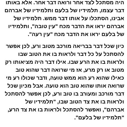
היה מסתכל לצד אחר ורואה דבר אחר. אלא באותו
דבר עצמו, תלמידיו של בלעם ותלמידיו של אברהם
אבינו, הסתכלו על אותו דבר ממש. תלמידיו של
אברהם יראו את הדבר מכח "עין טובה", ותלמידיו
של בלעם יראו את הדבר מכח "עין רעה".
כיון שכל דבר בבריאה מורכב מטוב ורע, לכן אפשר
להסתכל על כל דבר ולראות בו את הטוב שבו
ולראות בו את הרע שבו. אילו דבר היה מציאותו רק
מטוב או רק מרע, אז מי שרואה דבר שהוא טוב
כאילו שהוא רע הוא ממש טועה, ודבר שכולו רע מי
שרואה אותו שהוא טוב הוא טועה. אבל מכיון שכל
דבר מורכב ומעורב בו טוב ורע, לכן אפשר להסתכל
ולראות בו את צד הטוב שבו, "תלמידיו של
אברהם", ואפשר להסתכל ולראות בו את צד הרע,
"תלמידיו של בלעם".