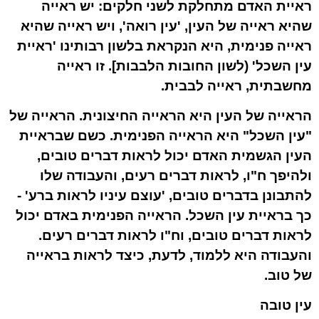
ראיית האדם מתחלקת לשני חלקים: יש ראייה
שהיא ראייה של העין, 'עין רואה', ויש ראייה שהיא
ראייה פנימית, היא הנקראת בלשון רבותינו '
ראיית
עין השכל
' (לשון החובות הלבבות]. זו ראייה
מחשבתית
, ראייה
לבבית
.
הראייה של העין היא הראייה החיצונית. הראייה של
"עין השכל" היא הראייה הפנימית. כשם שבראיית
העין הגשמית האדם יכול לראות דברים טובים,
ולהיפך ח"ו, לראות דברים רעים, והעבודה שלו
להתבונן בדברים טובים, 'עוצם עיניו לראות ברע' -
כך בראיית עין השכל. הראייה הפנימית באדם יכול
לראות דברים טובים, וח"ו לראות דברים רעים.
והעבודה היא ללמוד, לדעת, כיצד לראות בראייה
של טוב.
עין טובה