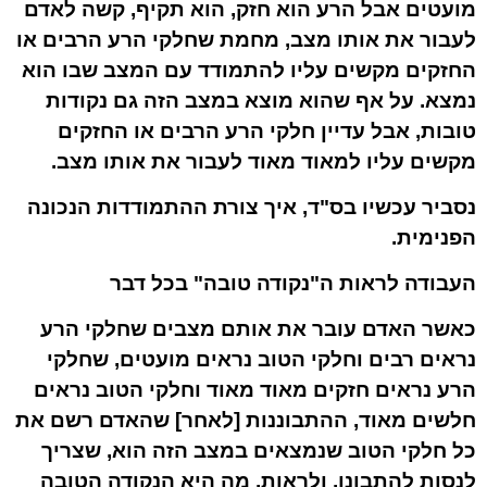
מועטים אבל הרע הוא חזק, הוא תקיף, קשה לאדם
לעבור את אותו מצב, מחמת שחלקי הרע הרבים או
החזקים מקשים עליו להתמודד עם המצב שבו הוא
נמצא. על אף שהוא מוצא במצב הזה גם נקודות
טובות, אבל עדיין חלקי הרע הרבים או החזקים
מקשים עליו למאוד מאוד לעבור את אותו מצב.
נסביר עכשיו בס"ד, איך צורת ההתמודדות הנכונה
הפנימית.
העבודה לראות ה"נקודה טובה" בכל דבר
כאשר האדם עובר את אותם מצבים שחלקי הרע
נראים רבים וחלקי הטוב נראים מועטים, שחלקי
הרע נראים חזקים מאוד מאוד וחלקי הטוב נראים
חלשים מאוד, ההתבוננות [לאחר] שהאדם רשם את
כל חלקי הטוב שנמצאים במצב הזה הוא, שצריך
לנסות להתבונן, ולראות, מה היא הנקודה הטובה