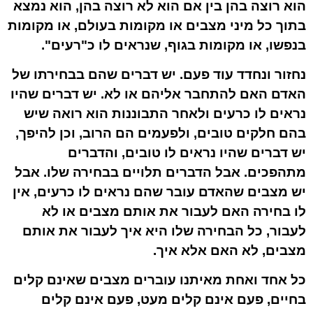
הוא רוצה בהן בין אם הוא לא רוצה בהן, הוא נמצא
בתוך כל מיני מצבים או מקומות בעולם, או מקומות
בנפשו, או מקומות בגוף, שנראים לו כ"רעים".
נחזור ונחדד עוד פעם. יש דברים שהם בבחירתו של
האדם האם להתחבר אליהם או לא. יש דברים שהיו
נראים לו כרעים ולאחר התבוננות הוא רואה שיש
בהם חלקים טובים, ולפעמים הם הרוב, וכן להיפך,
יש דברים שהיו נראים לו טובים, והדברים
מתהפכים. אבל הדברים תלויים בבחירה שלו. אבל
יש מצבים שהאדם עובר שהם נראים לו כרעים, אין
לו בחירה האם לעבור את אותם מצבים או לא
לעבור, כל הבחירה שלו היא איך לעבור את אותם
מצבים, לא האם אלא איך.
כל אחד ואחת מאיתנו עוברים מצבים שאינם קלים
בחיים, פעם אינם קלים מעט, פעם אינם קלים