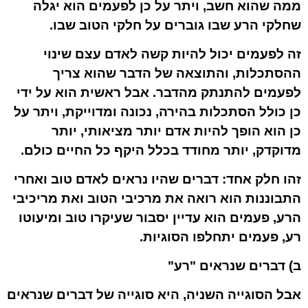
ממה שהוא חשב, ויתר על כן לפעמים הוא יגלה
שחלקי הרע שבו גוברים על חלקי הטוב שבו.
זה לפעמים יכול להיות קשה לאדם עצם שינוי
ההסתכלות, והתוצאה של הדבר שהוא צריך
לפעמים להתנתק מהדבר. אבל ראשית הוא על ידי
כן כולל הסתכלות בהירה, נכונה ומדוייקת, ויתר על
כן הוא הופך להיות אדם יותר מציאותי, יותר
מדוקדק, יותר מחודד בכלל היקף כל החיים כולם.
זהו חלק אחד: דברים שהיו נראים לאדם טוב ואחרי
התבוננות הוא רואה את מרכיבי הטוב ואת מריכיבי
הרע, פעמים הוא עדיין יסבור שעיקרו טוב ומיעוטו
רע, פעמים יתחלפו הסוגיות.
ב) דברים שנראים "רע"
אבל הסוגייה השניה, היא סוגייה של דברים שנראים