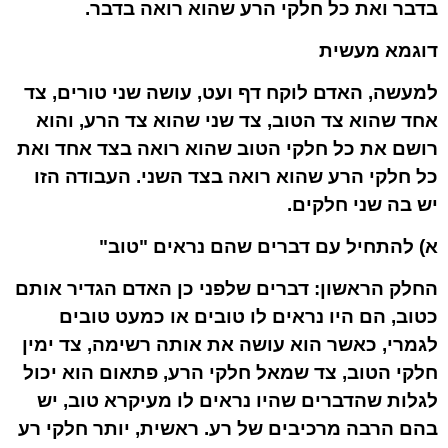
בדבר ואת כל חלקי הרע שהוא רואה בדבר.
דוגמא מעשית
למעשה, האדם לוקח דף ועט, עושה שני טורים, צד
אחד שהוא צד הטוב, צד שני שהוא צד הרע, והוא
רושם את כל חלקי הטוב שהוא רואה בצד אחד ואת
כל חלקי הרע שהוא רואה בצד השני. העבודה הזו
יש בה שני חלקים.
א)
להתחיל עם דברים שהם נראים "טוב"
החלק הראשון: דברים שלפני כן האדם הגדיר אותם
כטוב, הם היו נראים לו טובים או כמעט טובים
לגמרי, כאשר הוא עושה את אותה רשימה, צד ימין
חלקי הטוב, צד שמאל חלקי הרע, פתאום הוא יכול
לגלות שהדברים שהיו נראים לו מעיקרא טוב, יש
בהם הרבה מרכיבים של רע. ראשית, יותר חלקי רע