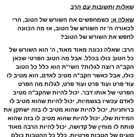
שאלות ותשובות עם הרב
שאלה א
:
כשמחפשים את השורש של הטוב, הרי
לכאורה ה' זה השורש של הטוב, אז מה הכוונה
לחפש את השורש של הטוב?
הרב:
שאלה נכונה מאוד מאוד, ה' הוא השורש של
כל הטוב כולו בכלל. אבל מה הטוב הפרטי שכאן
הקב"ה רוצה לגלות? השי"ת הוא כלל כל הטוב
כולו, אבל כאשר הקב"ה מטיב לאדם, הוא מטיב לו
עוד פרט ועוד פרט ועוד פרט, לגלות מה הפרט
הפרטי של אותו דבר. יכול להיות שהקב"ה מטיב
לאדם עכשיו בגשמיות, יכול להיות שהוא מטיב לו
ברוחניות, יכול להיות שהוא מטיב לו בזה ישתקן את
המידות שלו, יכול להיות שהוא מטיב לו בזה שהוא
פותח לו מוחין של קדושה, יכול להיות הרבה מאוד
סוגים של הטבות פרטיות. כלל כל ההטבות כולם