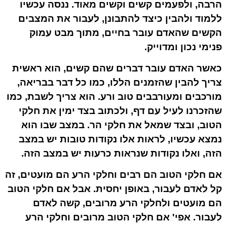
הרבה, ולפעמים קשים וקשים מאוד. ננסה עכשיו
ללמוד ולהבין כיצד להתבונן, לעבור את המצבים
הקשים שהאדם עובר בחיים, מתוך מבט עמוק
פנימי נכון ומדוייק.
כאשר האדם עובר דברים שהם קשים, הוא ראשית
צריך להבין שהזמנים הללו, כמו כל דבר בבריאה,
מורכבים ומעורבבים טוב ורע. הוא צריך לשבת, כמו
שהזכרנו לעיל עם דף, ולכתוב בצד ימין את חלקי
הטוב, ובצד שמאל את חלקי הר. במצב שבו הוא
נמצא עכשיו, לראות אלו נקודות טובות יש במצב
הזה, ואלו נקודות שנראות כרעות יש במצב הזה.
אם חלקי הטוב הם רבים וחלקי הרע הם מועטים, זה
קל לאדם לעבור, באופן יחסית. אבל אם חלקי הטוב
הם מועטים ולחלקי הרע מרובים, קשה לאדם
לעבור. אפי' אם חלקי הטוב מרובים וחלקי הרע