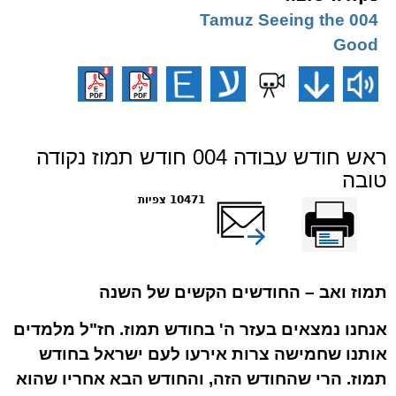
004 Tamuz Seeing the
Good
ראש חודש עבודה 004 חודש תמוז נקודה
טובה
הדפס
שלח דף במייל
10471 צפיות
תמוז ואב – החודשים הקשים של השנה
אנחנו נמצאים בעזר ה' בחודש תמוז. חז"ל מלמדים
אותנו שחמישה צרות אירעו לעם ישראל בחודש
תמוז. הרי שהחודש הזה, והחודש הבא אחריו שהוא