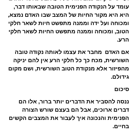
עומד על הנקודה הפנימית הטובה שבאותו דבר,
היא היא מקור החיות של המצב שבו האדם נמצא,
ומכוחה ועל ידה וממנה מתפשט חיות לשאר חלקי
הטוב, ומכוחה וממנה מתפשט החיות לשאר חלקי
הרע.
אם האדם מחבר את עצמו לאותה נקודה טובה
השורשית, מכח כך כל חלקי הרע אין להם יניקה
מהפיזור אלא מנקודת הטוב השורשית, ושם מקום
גידולם.
סיכום
ננסה להסביר את הדברים יותר ברור, אלו הם
דברים ארוכים, אבל הם בעצם שורש הצורה
הפנימית והנכונה איך לעבור את המצבים הקשים
בחיים.