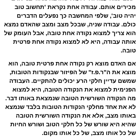
מכירים אותם. עבודה אחת נקראת 'תחשוב טוב
יהיה טוב', שלפי המחשבה כך נפעלים הדברים
כולם. עבודה שניה, שבכל מצב ומצב שהאדם נמצא
הוא צריך למצוא נקודה אחת טובה, אבל העומק של
אותה עבודה, היא לא למצוא נקודה אחת פרטית
טובה.
אם האדם מוצא רק נקודה אחת פרטית טובה, הוא
מוצא את ה"ר.פ.ז" של הפיזור שבנקודות הטובות,
שמשם עדיין חלקי הרע יכולים להתקיים. העבודה
הפנימית למצוא את הנקודה הטובה, היא למצוא
מה הנקודה השורשית הטובה
שנמצאת באותו דבר.
לא את אחד מחלקי הנקודות הטובות בלבד שנמצא
באותו מצב, אלא את הנקודה השורשית הטובה
שהיא היא שורש של כל חלקי הטוב ושורש החיות
של כל אותו מצב, של כל אותו מקום.