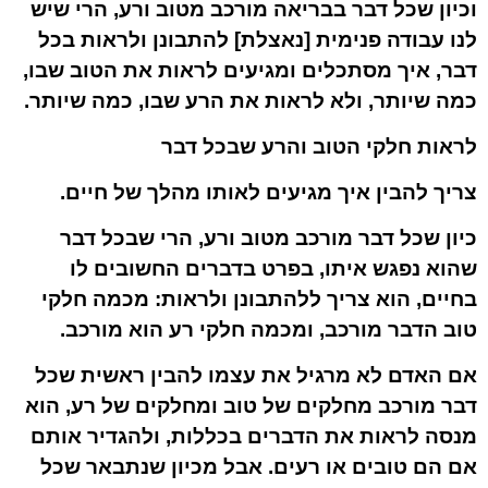
וכיון שכל דבר בבריאה מורכב מטוב ורע, הרי שיש
לנו עבודה פנימית [נאצלת] להתבונן ולראות בכל
דבר, איך מסתכלים ומגיעים לראות את הטוב שבו,
כמה שיותר, ולא לראות את הרע שבו, כמה שיותר.
לראות חלקי הטוב והרע שבכל דבר
צריך להבין איך מגיעים לאותו מהלך של חיים.
כיון שכל דבר מורכב מטוב ורע, הרי שבכל דבר
שהוא נפגש איתו, בפרט בדברים החשובים לו
בחיים, הוא צריך ללהתבונן ולראות: מכמה חלקי
טוב הדבר מורכב, ומכמה חלקי רע הוא מורכב.
אם האדם לא מרגיל את עצמו להבין ראשית שכל
דבר מורכב מחלקים של טוב ומחלקים של רע, הוא
מנסה לראות את הדברים בכללות, ולהגדיר אותם
אם הם טובים או רעים. אבל מכיון שנתבאר שכל