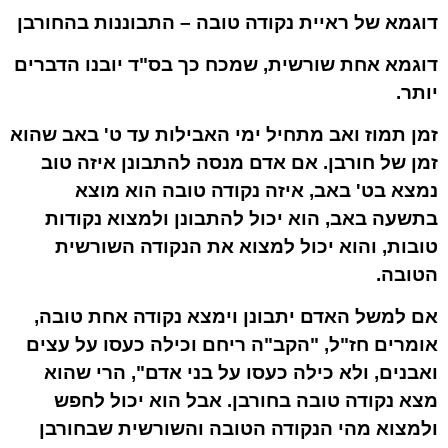
דוגמא של ראיית נקודה טובה – התבוננות בהחורבן
דוגמא אחת שורשית, שמכח כך בס"ד יובנו הדברים
יותר.
זמן תמוז ואב מתחיל ימי האבילות עד ט' באב שהוא
זמן של חורבן. אם אדם מנסה להתבונן איזה טוב
נמצא בט' באב, איזה נקודה טובה הוא מוצא
בתשעה באב, הוא יכול להתבונן ולמצוא נקודות
טובות, והוא יכול למצוא את הנקודה השורשית
הטובה.
אם למשל האדם יתבונן וימצא נקודה אחת טובה,
אומרים חז"ל, "הקב"ה ריחם וכילה כעסו על עצים
ואבנים, ולא כילה כעסו על בני אדם", הרי שהוא
מצא נקודה טובה בחורבן. אבל הוא יכול לחפש
ולמצוא מהי הנקודה הטובה והשורשית שבחורבן