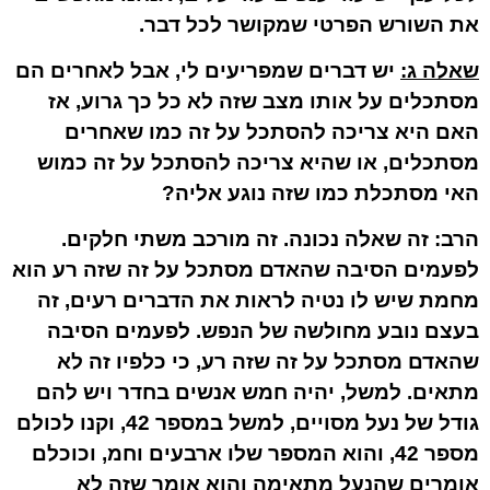
את השורש הפרטי שמקושר לכל דבר.
שאלה ג:
יש דברים שמפריעים לי, אבל לאחרים הם
מסתכלים על אותו מצב שזה לא כל כך גרוע, אז
האם היא צריכה להסתכל על זה כמו שאחרים
מסתכלים, או שהיא צריכה להסתכל על זה כמוש
האי מסתכלת כמו שזה נוגע אליה?
הרב:
זה שאלה נכונה. זה מורכב משתי חלקים.
לפעמים הסיבה שהאדם מסתכל על זה שזה רע הוא
מחמת שיש לו נטיה לראות את הדברים רעים, זה
בעצם נובע מחולשה של הנפש. לפעמים הסיבה
שהאדם מסתכל על זה שזה רע, כי כלפיו זה לא
מתאים. למשל, יהיה חמש אנשים בחדר ויש להם
גודל של נעל מסויים, למשל במספר 42, וקנו לכולם
מספר 42, והוא המספר שלו ארבעים וחמ, וכוכלם
אומרים שהנעל מתאימה והוא אומר שזה לא