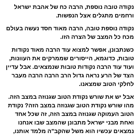
נקודה טובה נוספת, הרבה כח של אהבת ישראל
ורחמים מתגלים אצל הנפשות.
נקודה נוספת טובה, הרבה מאוד חסד נעשה בעולם
מכח כל המצב של הצרה הזו.
כשנתבונן, אפשר למצוא עוד הרבה מאוד נקודות
טובות, כדוגמא, הייסורים שממרקים את העוונות,
ועוד עוד הרבה נקודות טובות שנמצאים. אבל עדיין
הצד של הרע נראה גדול הרב הרבה הרבה מעבר
לחלקי הטוב שמצאנו.
אבל יש את שורש נקודת הטוב שגנוזה במצב הזה.
מהו שורש נקודת הטוב שגנוזה במצב הזה? נקודת
הטוב העמוקה שגנוזה במצב הזה, זה שכל אחד
ואחת מבני ישראל מתבונן שהמצב שבו אנחנו
נמצאים עכשיו הוא משל שהקב"ה מלמד אותנו,