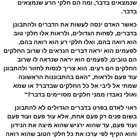
שנמצאים בדבר, ומה הם חלקי הרע שנמצאים
בדבר.
כאשר האדם ינסה לעשות את הדברים ולהתבונן
בדברים, לפחות הגדולים, ולראות אלו חלקי טוב
הוא רואה בהם, ואלו חלקי רע הוא רואה בהם,
לפעמים הוא יראה דברים הנראים לו שרוב החלקים
הם טובים, לפעמים הוא יראה שנראה לו שרוב
החלקים הם רעים. הוא צריך לנסות לחזור ולהתבונן
עוד פעם ולראות, "האם בהתבוננות הראשונה
שמתי אל ליבי אל כל החלקים שבדבר? או שמא
ואולי נאבדו ממני חלקים מסויימים בדבר?"
ראוי לאדם בפרט בדברים הגדולים לא להתבונן
בשום פנים רק פעם אחת, אלא עוד פעם ועוד פעם
ועוד פעם, עד שהוא ירגיש שהוא מיצה את הנידון
והוא הקיף לפי ערכו את כל חלקי הטוב שהוא רואה