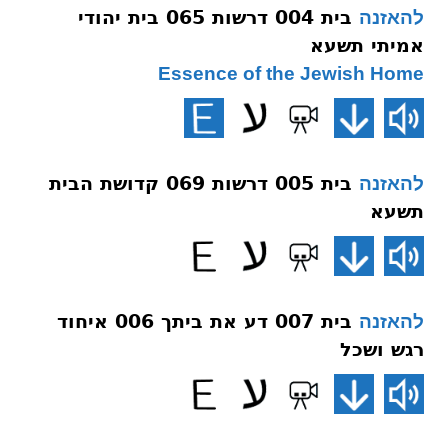
בית 004 דרשות 065 בית יהודי
להאזנה
אמיתי תשעא
Essence of the Jewish Home
בית 005 דרשות 069 קדושת הבית
להאזנה
תשעא
בית 007 דע את ביתך 006 איחוד
להאזנה
רגש ושכל