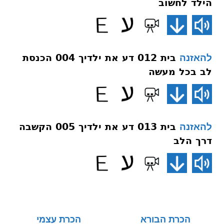
הילד לחשוב
בית 012 דע את ילדיך 004 הכנסת
להאזנה
לב בכל מעשה
בית 013 דע את ילדיך 005 הקשבה
להאזנה
דרך הלב
הכרת הבורא
הכרת עצמי