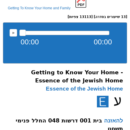
Getting To Know Your Home and Family
[13 שיעורים בסדרה] [13113 צפיות]
00:00
00:00
Getting to Know Your Home -
Essence of the Jewish Home
Essence of the Jewish Home
בית 001 דרשות 048 החלל פנימי
להאזנה
תשסט