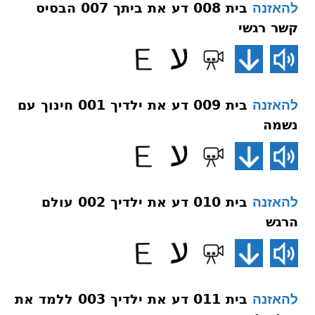
בית 008 דע את ביתך 007 הבסיס
להאזנה
קשר רגשי
בית 009 דע את ילדיך 001 חינוך עם
להאזנה
נשמה
בית 010 דע את ילדיך 002 עולם
להאזנה
הרגש
בית 011 דע את ילדיך 003 ללמד את
להאזנה