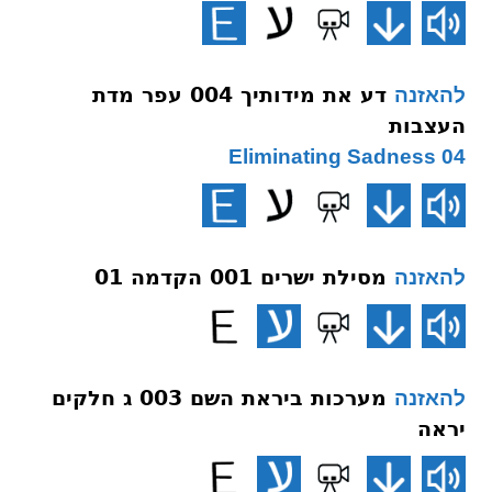
דע את מידותיך 004 עפר מדת
להאזנה
העצבות
04 Eliminating Sadness
מסילת ישרים 001 הקדמה 01
להאזנה
מערכות ביראת השם 003 ג חלקים
להאזנה
יראה