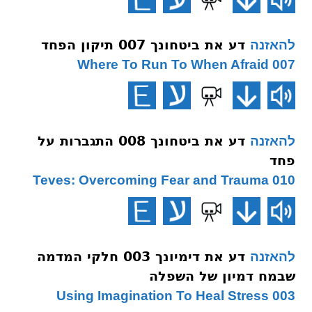
דע את ביטחונך 007 תיקון הפחד
להאזנה
007 Where To Run To When Afraid
דע את ביטחונך 008 התגברות על
להאזנה
פחד
010 Teves: Overcoming Fear and Trauma
דע את דימיונך 003 חלקי המדמה
להאזנה
שבמח דמיון של השפלה
003 Using Imagination To Heal Stress