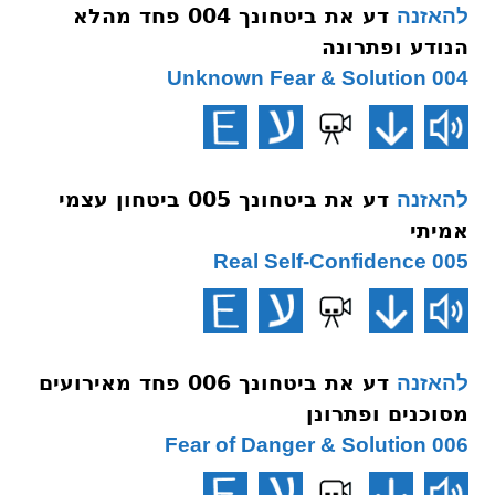
דע את ביטחונך 004 פחד מהלא
להאזנה
הנודע ופתרונה
004 Unknown Fear & Solution
דע את ביטחונך 005 ביטחון עצמי
להאזנה
אמיתי
005 Real Self-Confidence
דע את ביטחונך 006 פחד מאירועים
להאזנה
מסוכנים ופתרונן
006 Fear of Danger & Solution