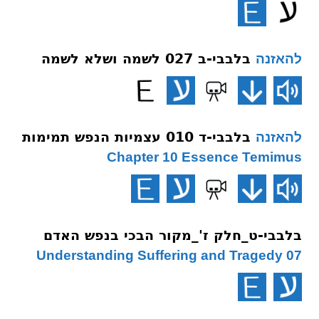
בלבבי-ב 027 לשמה ושלא לשמה
להאזנה
בלבבי-ד 010 עצמיות הנפש תמימות
להאזנה
Chapter 10 Essence Temimus
בלבבי-ט_חלק ז'_מקור הבכי בנפש האדם
07 Understanding Suffering and Tragedy