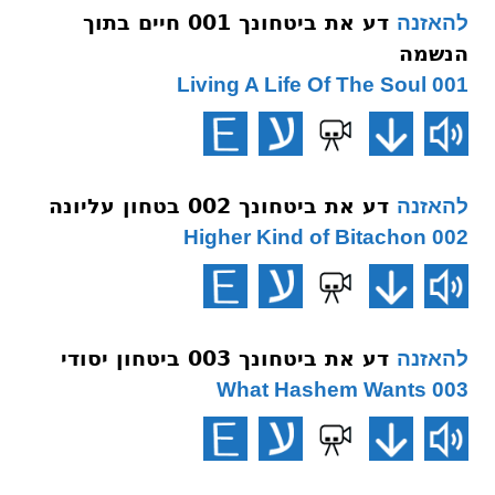
דע את ביטחונך 001 חיים בתוך
להאזנה
הנשמה
001 Living A Life Of The Soul
דע את ביטחונך 002 בטחון עליונה
להאזנה
002 Higher Kind of Bitachon
דע את ביטחונך 003 ביטחון יסודי
להאזנה
003 What Hashem Wants