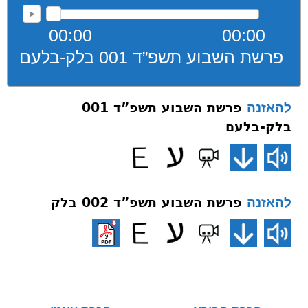
00:00
00:00
פרשת השבוע תשפ”ד 001 בלק-בלעם
פרשת השבוע תשפ”ד 001
להאזנה
בלק-בלעם
פרשת השבוע תשפ”ד 002 בלק
להאזנה