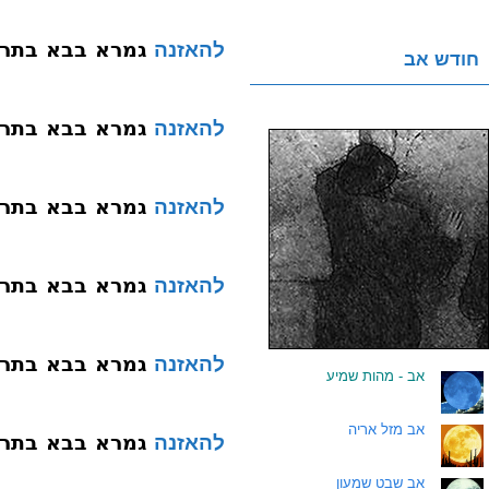
גמרא בבא בתרא עי
להאזנה
חודש אב
גמרא בבא בתרא עי
להאזנה
גמרא בבא בתרא עי
להאזנה
גמרא בבא בתרא עי
להאזנה
גמרא בבא בתרא עי
להאזנה
.
אב - מהות שמיע
.
אב מזל אריה
גמרא בבא בתרא עי
להאזנה
.
אב שבט שמעון