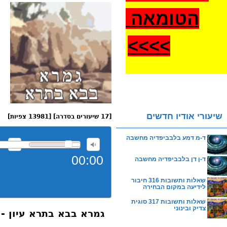
הטומאה
>
>>>
שיעורי אודיו חדשים
[17 שיעורים בסדרה] [13981 צפיות]
ד-מ דמע בלבביפדיה מחשבה
00:00
ד-ן דן בלבביפדיה מחשבה
שאלות ותשובות 316 חיבור
לידיעה במקום הבחירה
שאלות ותשובות 317 סוגית
צדיק ובינוני
גמרא בבא בתרא עיון -