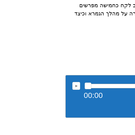
רב לקח כחמישה מפרשים
ורה על מהלך הגמרא וכיצד
00:00