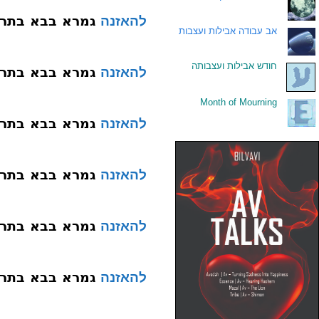
גמרא בבא בתרא עי
להאזנה
.
אב עבודה אבילות ועצבות
.
חודש אבילות ועצבותה
גמרא בבא בתרא עי
להאזנה
Month of Mourning
.
גמרא בבא בתרא עי
להאזנה
גמרא בבא בתרא עי
להאזנה
גמרא בבא בתרא עי
להאזנה
גמרא בבא בתרא עי
להאזנה