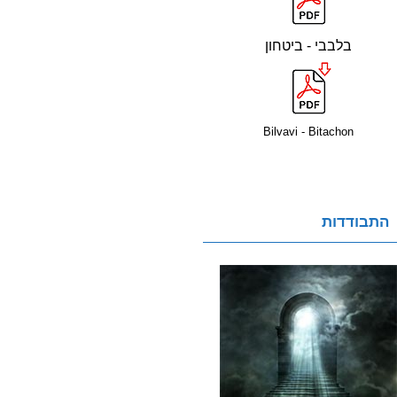
בלבבי - ביטחון
Bilvavi - Bitachon
התבודדות