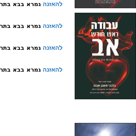
גמרא בבא בתרא עי
להאזנה
גמרא בבא בתרא עי
להאזנה
גמרא בבא בתרא עיון 015
להאזנה
גמרא בבא בתרא עי
להאזנה