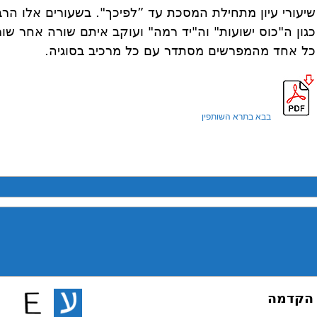
שיעורי עיון מתחילת המסכת עד ”לפיכך". בשעורים אלו ה
כגון ה"כוס ישועות" וה"יד רמה" ועוקב איתם שורה אחר ש
כל אחד מהמפרשים מסתדר עם כל מרכיב בסוגיה.
בבא בתרא השותפין
 הקדמה