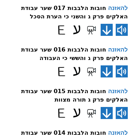
חובות הלבבות 017 שער עבודת
להאזנה
האלקים פרק ג והשני כי הערת הסכל
חובות הלבבות 016 שער עבודת
להאזנה
האלקים פרק ג והששי כי העבודה
חובות הלבבות 015 שער עבודת
להאזנה
האלקים פרק ג תורה מצוות
חובות הלבבות 014 שער עבודת
להאזנה