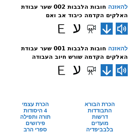
חובות הלבבות 002 שער עבודת
להאזנה
האלקים הקדמה כיבוד אב ואם
חובות הלבבות 001 שער עבודת
להאזנה
האלקים הקדמה שורש חיוב העבודה
הכרת הבורא
הכרת עצמי
התבודדות
4 היסודות
דרשות
תורה ותפילה
מועדים
פירושים
בלבביפדיה
ספרי הרב