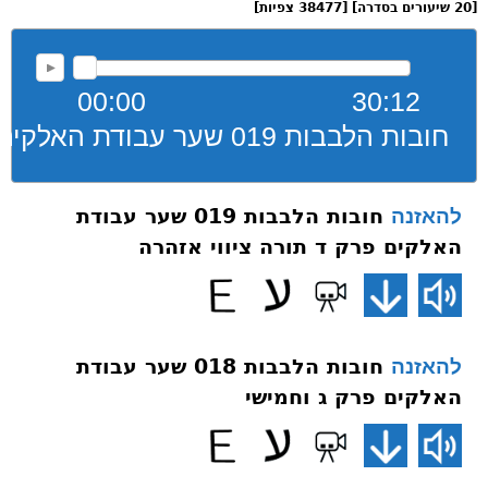
[20 שיעורים בסדרה] [38477 צפיות]
00:00
30:12
חובות הלבבות 019 שער עבודת האלקים פרק ד תורה ציווי אזהרה
חובות הלבבות 019 שער עבודת
להאזנה
האלקים פרק ד תורה ציווי אזהרה
חובות הלבבות 018 שער עבודת
להאזנה
האלקים פרק ג וחמישי