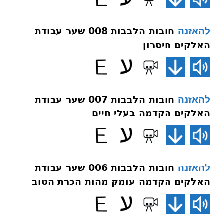
חובות הלבבות 008 שער עבודת
להאזנה
האלקים חיסרון
חובות הלבבות 007 שער עבודת
להאזנה
האלקים הקדמה בעלי חיים
חובות הלבבות 006 שער עבודת
להאזנה
האלקים הקדמה עומק מהות הכרת הטוב