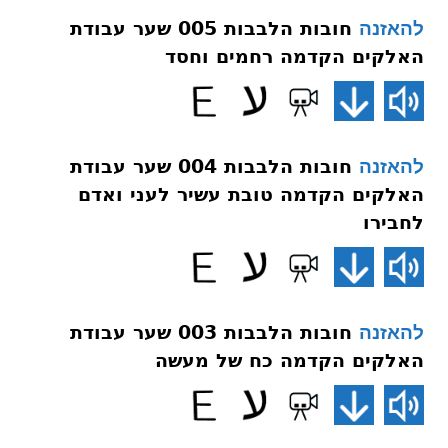
חובות הלבבות 005 שער עבודת
להאזנה
האלקים הקדמה רחמים וחסד
חובות הלבבות 004 שער עבודת
להאזנה
האלקים הקדמה טובת עשיר לעני ואדם
לחבירו
חובות הלבבות 003 שער עבודת
להאזנה
האלקים הקדמה כח של מעשה