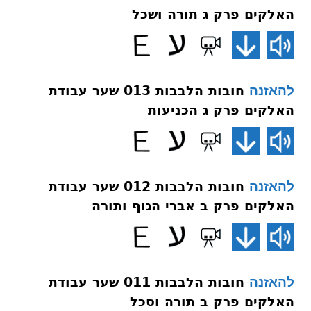
האלקים פרק ג תורה ושכל
חובות הלבבות 013 שער עבודת
להאזנה
האלקים פרק ג הכניעות
חובות הלבבות 012 שער עבודת
להאזנה
האלקים פרק ב אברי הגוף ותורה
חובות הלבבות 011 שער עבודת
להאזנה
האלקים פרק ב תורה וסכל