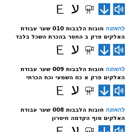
חובות הלבבות 010 שער עבודת
להאזנה
האלקים פרק ב החסר בהכרת השכל בלבד
חובות הלבבות 009 שער עבודת
להאזנה
האלקים פרק א כח השמעי וכח הכרתי
חובות הלבבות 008 שער עבודת
להאזנה
האלקים סוף הקדמה חיסרון