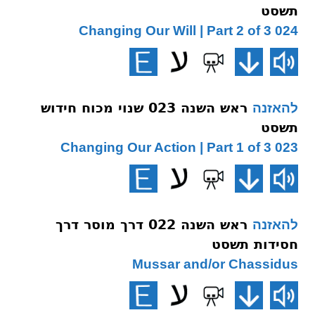
תשסט
024 Changing Our Will | Part 2 of 3
ראש השנה 023 שנוי מכוח חידוש
להאזנה
תשסט
023 Changing Our Action | Part 1 of 3
ראש השנה 022 דרך מוסר דרך
להאזנה
חסידות תשסט
Mussar and/or Chassidus