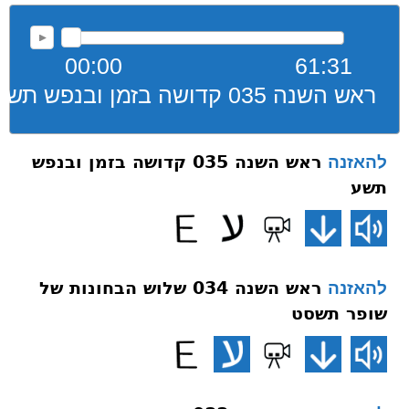
00:00
61:31
ראש השנה 035 קדושה בזמן ובנפש תשע
ראש השנה 035 קדושה בזמן ובנפש
להאזנה
תשע
ראש השנה 034 שלוש הבחונות של
להאזנה
שופר תשסט