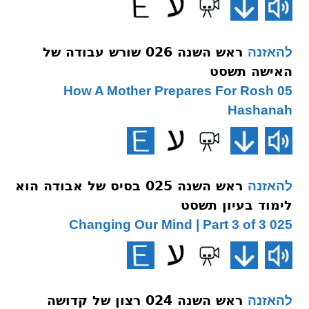
ראש השנה 026 שורש עבודה של
להאזנה
האישה תשסט
05 How A Mother Prepares For Rosh
Hashanah
ראש השנה 025 בסיס של אבודה הוא
להאזנה
לימוד בעיון תשסט
025 Changing Our Mind | Part 3 of 3
ראש השנה 024 רצון של קדושה
להאזנה