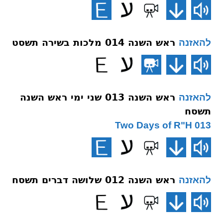
ראש השנה 014 מלכות בשירה תשסט
להאזנה
ראש השנה 013 שני ימי ראש השנה
להאזנה
תשסח
013 Two Days of R"H
ראש השנה 012 שלושה דברים תשסח
להאזנה