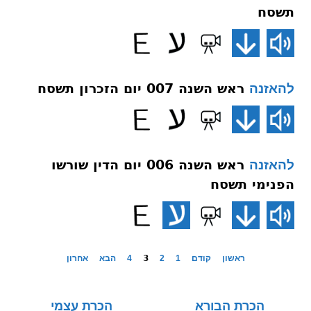
תשסח
ראש השנה 007 יום הזכרון תשסח
להאזנה
ראש השנה 006 יום הדין שורשו
להאזנה
הפנימי תשסח
ראשון
קודם
1
2
3
4
הבא
אחרון
הכרת הבורא
הכרת עצמי