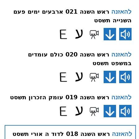
ראש השנה 021 ארבעים ימים פעם
להאזנה
השנייה תשסט
ראש השנה 020 כולם עומדים
להאזנה
במשפט תשסט
ראש השנה 019 עומק הזכרון תשסט
להאזנה
ראש השנה 018 לדוד ה אורי תשסט
להאזנה