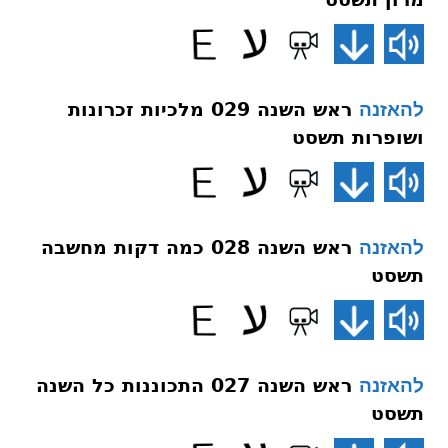
ראש השנה 029 מלכיות זכרונות
להאזנה
ושופרות תשסט
ראש השנה 028 כמה דקות מחשבה
להאזנה
תשסט
ראש השנה 027 התכוננות כל השנה
להאזנה
תשסט