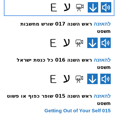
ראש השנה 017 שורש מחשבות
להאזנה
תשסט
ראש השנה 016 כל כנסת ישראל
להאזנה
תשסט
ראש השנה 015 שופר כפוף או פשוט
להאזנה
תשסט
015 Getting Out of Your Self