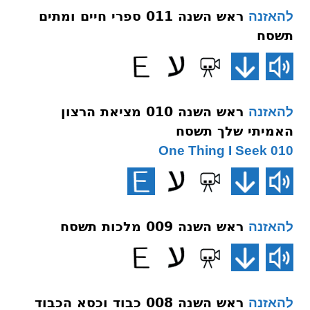
ראש השנה 011 ספרי חיים ומתים
להאזנה
תשסח
ראש השנה 010 מציאת הרצון
להאזנה
האמיתי שלך תשסח
010 One Thing I Seek
ראש השנה 009 מלכות תשסח
להאזנה
ראש השנה 008 כבוד וכסא הכבוד
להאזנה