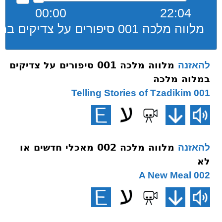
00:00
22:04
מלווה מלכה 001 סיפורים על צדיקים במלוה מלכה
מלווה מלכה 001 סיפורים על צדיקים
להאזנה
במלוה מלכה
001 Telling Stories of Tzadikim
מלווה מלכה 002 מאכלי חדשים או
להאזנה
לא
002 A New Meal