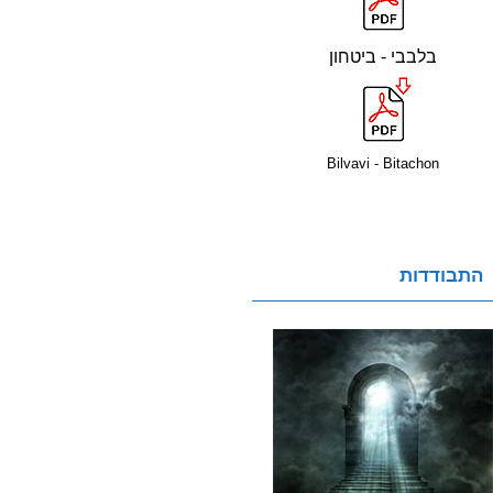
בלבבי - ביטחון
Bilvavi - Bitachon
התבודדות