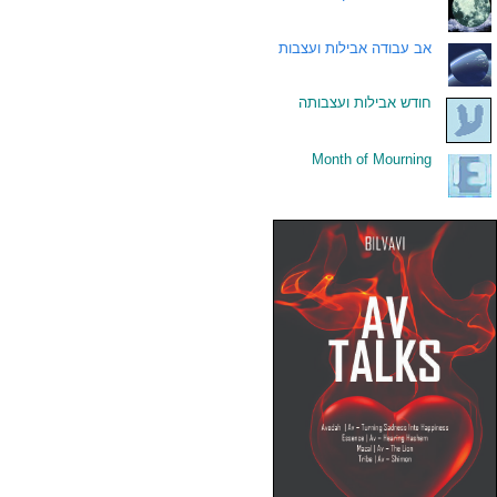
.
אב עבודה אבילות ועצבות
.
חודש אבילות ועצבותה
Month of Mourning
.