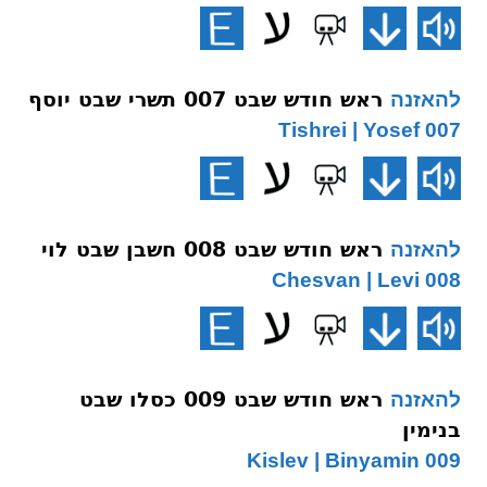
ראש חודש שבט 007 תשרי שבט יוסף
להאזנה
007 Tishrei | Yosef
ראש חודש שבט 008 חשבן שבט לוי
להאזנה
008 Chesvan | Levi
ראש חודש שבט 009 כסלו שבט
להאזנה
בנימין
009 Kislev | Binyamin