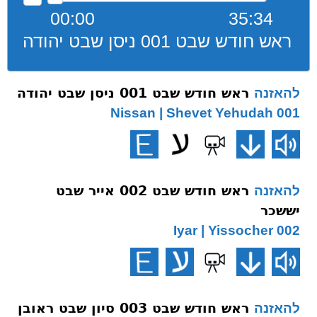
00:00
35:34
ראש חודש שבט 001 ניסן שבט יהודה
ראש חודש שבט 001 ניסן שבט יהודה
להאזנה
001 Nissan | Shevet Yehudah
ראש חודש שבט 002 אייר שבט
להאזנה
יששכר
002 Iyar | Yissocher
ראש חודש שבט 003 סיון שבט ראובן
להאזנה