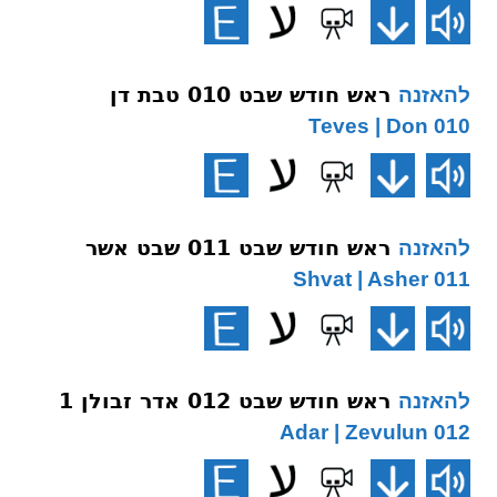
ראש חודש שבט 010 טבת דן
להאזנה
010 Teves | Don
ראש חודש שבט 011 שבט אשר
להאזנה
011 Shvat | Asher
ראש חודש שבט 012 אדר זבולן 1
להאזנה
012 Adar | Zevulun