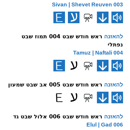
003 Sivan | Shevet Reuven
ראש חודש שבט 004 תמוז שבט
להאזנה
נפתלי
004 Tamuz | Naftali
ראש חודש שבט 005 אב שבט שמעון
להאזנה
ראש חודש שבט 006 אלול שבט גד
להאזנה
006 Elul | Gad