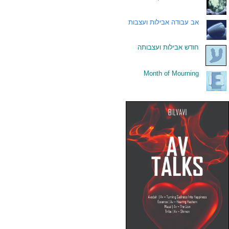
.
אב עבודה אבילות ועצבות
.
חודש אבילות ועצבותה
Month of Mourning
.