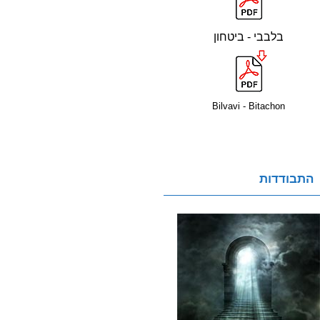
בלבבי - ביטחון
Bilvavi - Bitachon
התבודדות