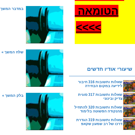
הטומאה
במדבר
המשך 
>
>>>
שלח
המשך »
שיעורי אודיו חדשים
שאלות ותשובות 316 חיבור
לידיעה במקום הבחירה
שאלות ותשובות 317 סוגית
בלק
המשך »
צדיק ובינוני
שאלות ותשובות 320 להתחיל
מהנקודה הפשוטה בלימוד
שאלות ותשובות 319 הגדרת
דרכו של רב שמעון שקאפ