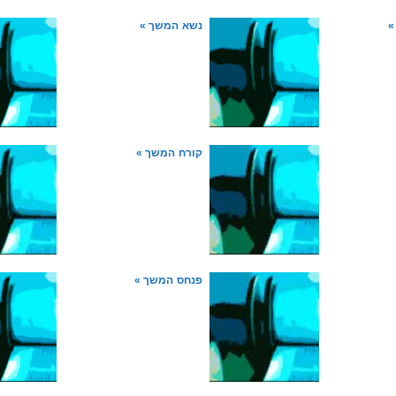
»
נשא
המשך »
קורח
המשך »
פנחס
המשך »