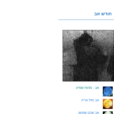
חודש אב
.
אב - מהות שמיע
.
אב מזל אריה
.
אב שבט שמעון