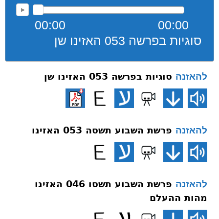
00:00
00:00
סוגיות בפרשה 053 האזינו שן
סוגיות בפרשה 053 האזינו שן
להאזנה
פרשת השבוע תשסה 053 האזינו
להאזנה
פרשת השבוע תשסו 046 האזינו
להאזנה
מהות ההעלם