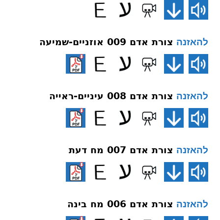
צורת אדם 009 אוזניים-שמיעה
להאזנה
צורת אדם 008 עיניים-ראייה
להאזנה
צורת אדם 007 מח דעת
להאזנה
צורת אדם 006 מח בינה
להאזנה