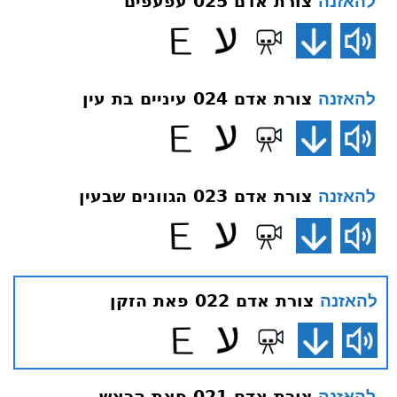
צורת אדם 025 עפעפים
להאזנה
צורת אדם 024 עיניים בת עין
להאזנה
צורת אדם 023 הגוונים שבעין
להאזנה
צורת אדם 022 פאת הזקן
להאזנה
צורת אדם 021 פאת הראש
להאזנה