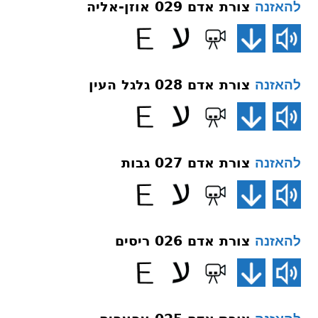
צורת אדם 029 אוזן-אליה
להאזנה
צורת אדם 028 גלגל העין
להאזנה
צורת אדם 027 גבות
להאזנה
צורת אדם 026 ריסים
להאזנה