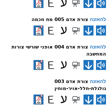
צורת אדם 005 מח חכמה
להאזנה
צורת אדם 004 אופני שורשי צורות
להאזנה
המחשבה
צורת אדם 003
להאזנה
גולגלת-חלל-אויר-מוחין