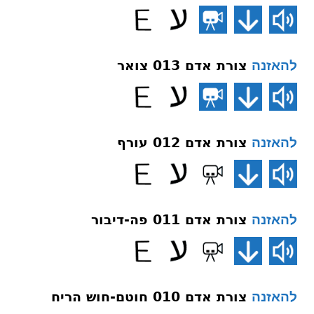
צורת אדם 013 צואר
להאזנה
צורת אדם 012 עורף
להאזנה
צורת אדם 011 פה-דיבור
להאזנה
צורת אדם 010 חוטם-חוש הריח
להאזנה