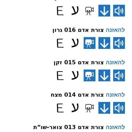
צורת אדם 016 גרון
להאזנה
צורת אדם 015 זקן
להאזנה
צורת אדם 014 מצח
להאזנה
צורת אדם 013 צואר-שו”ת
להאזנה