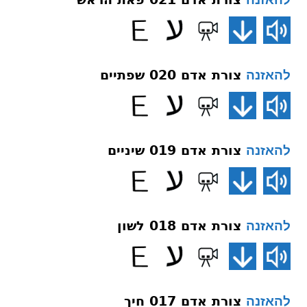
צורת אדם 020 שפתיים
להאזנה
צורת אדם 019 שיניים
להאזנה
צורת אדם 018 לשון
להאזנה
צורת אדם 017 חיך
להאזנה