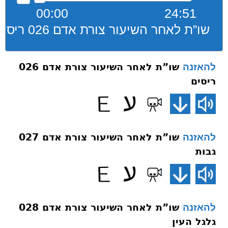
00:00
24:51
שו”ת לאחר השיעור צורת אדם 026 ריסים
שו”ת לאחר השיעור צורת אדם 026
להאזנה
ריסים
שו”ת לאחר השיעור צורת אדם 027
להאזנה
גבות
שו”ת לאחר השיעור צורת אדם 028
להאזנה
גלגל העין