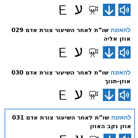
שו”ת לאחר השיעור צורת אדם 029
להאזנה
אוזן אליה
שו”ת לאחר השיעור צורת אדם 030
להאזנה
אוזן-תנוך
שו”ת לאחר השיעור צורת אדם 031
להאזנה
אוזן נקב האוזן