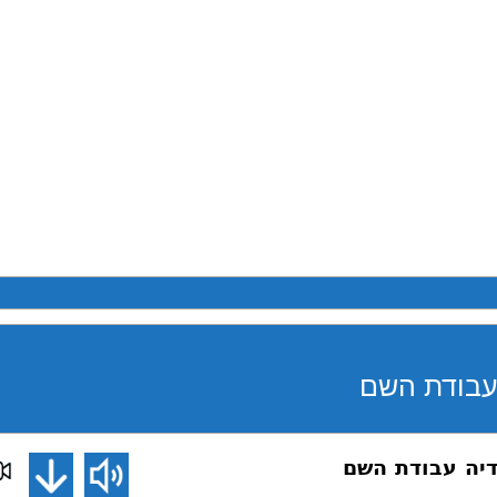
 עבודת השם
דיה עבודת השם