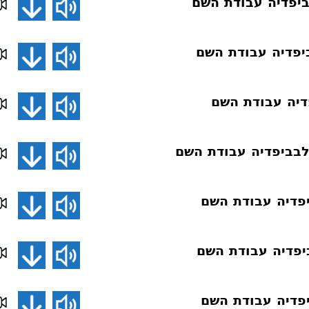
יפדיה עבודת השם
יפדיה עבודת השם
דיה עבודת השם
לבביפדיה עבודת השם
פדיה עבודת השם
יפדיה עבודת השם
פדיה עבודת השם