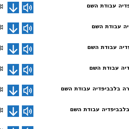
דיה עבודת השם
יה עבודת השם
דיה עבודת השם
יה עבודת השם
רה בלבביפדיה עבודת השם
בלבביפדיה עבודת השם