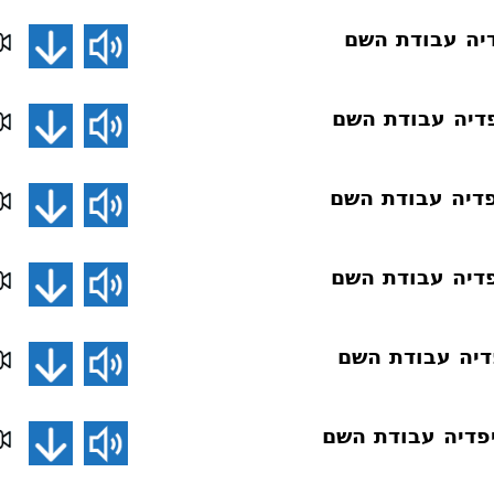
יה עבודת השם
דיה עבודת השם
דיה עבודת השם
דיה עבודת השם
דיה עבודת השם
פדיה עבודת השם