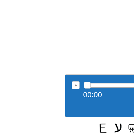
00:00