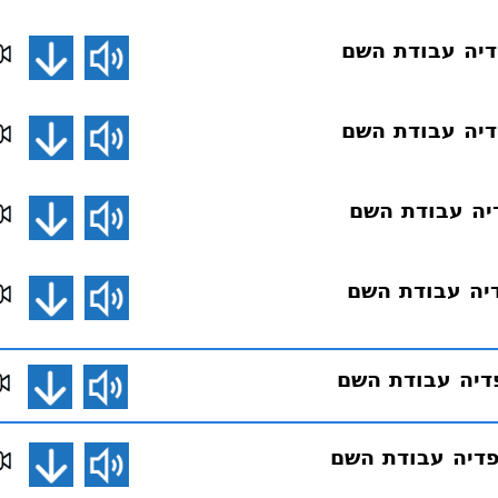
דיה עבודת השם
דיה עבודת השם
דיה עבודת השם
דיה עבודת השם
ביפדיה עבודת השם
פדיה עבודת השם