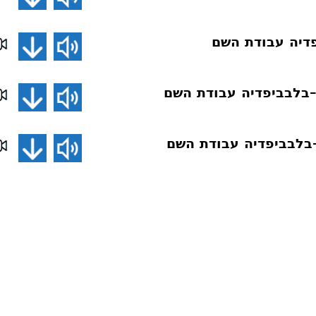
דיה עבודת השם
–בלבביפדיה עבודת השם
בלבביפדיה עבודת השם