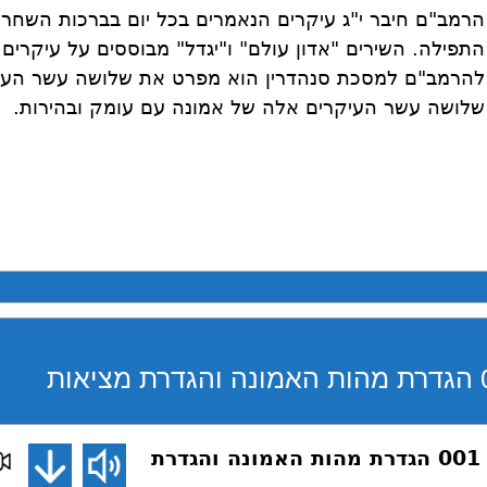
הרמב"ם חיבר י"ג עיקרים הנאמרים בכל יום בברכות השחר 
התפילה. השירים "אדון עולם" ו"יגדל" מבוססים על עיקרים
להרמב"ם למסכת סנהדרין הוא מפרט את שלושה עשר העי
שלושה עשר העיקרים אלה של אמונה עם עומק ובהירות.
דע את אמונתך 001 הגדרת מהות האמונה והגדרת