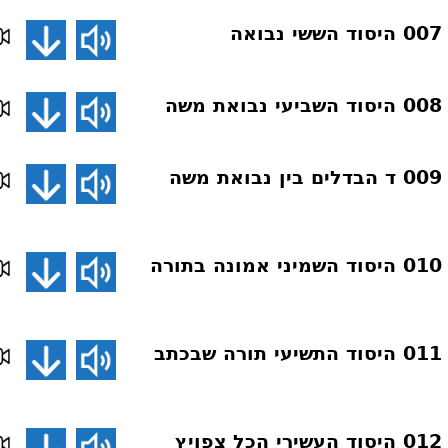
ה
ה
דע את אמונתך 009 ד הבדלים בין נבואת משה
דע את אמונתך 010 היסוד השמיני אמונה בתורה
דע את אמונתך 011 היסוד התשיעי תורה שבכתב
דע את אמונתך 012 היסוד העשירי הכל צפויץ