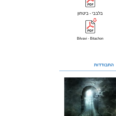
בלבבי - ביטחון
Bilvavi - Bitachon
התבודדות