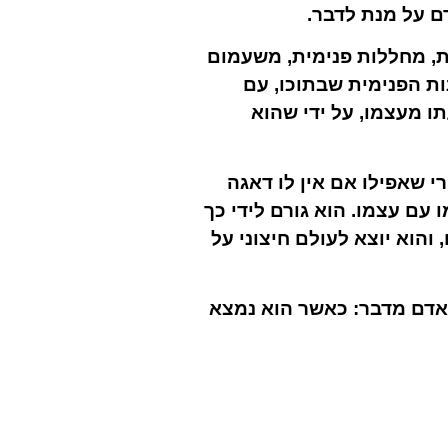
ם על מנת לדבר.
ת, מחללות פנימית, משעמום
ות הפנימית שבתוכו, עם
ו מעצמו, על ידי שהוא
י שאפילו אם אין לו דאגה
 עם עצמו. הוא גורם לידי כך
והוא יוצא לעולם חיצוני על
אדם מדבר: כאשר הוא נמצא