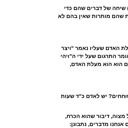
) שיחה של דברים שהם כדי
ת שהם מותרות שאין בהם לא
עלת האדם שעליו נאמר "ויצר
מר התרגום שעל ידי ה"ויהי
ם הוא הוא מעלת האדם,
משוחחים? יש לאדם כ"ד שעות
מצוה, דיבור שהוא הכרח,
 אנחנו מדברים, נתבונן: