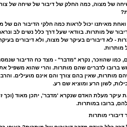
חה של מצוה, כמה החלק של דיבור של שיחה של צור
ת?
ואחת מאיתנו יכול לראות כמה חלקי הדיבור הם של מ
יבור של מותרות. בוודאי שעל דרך כלל נשים לב ונראה
ות - לא דיבורים בעיקר של מצוה, ולא דיבורים בעיקר
 מותרות.
 כמו שהוזכר, נקרא "מדבר" - מצד כח הדיבור שנמסר
ש ברובו לדברים שהם מותרות. והרי שהוא משפיל א
ם מותרות, שאין בהם צורך והם אינם מועילים. והרב
ילות, לשון הרע ומוציא שם רע.
 עיקר מעלת האדם שנקרא 'מדבר', יתכן מאוד (וכך ז
ם, ברובו במותרות.
 דיבורי מותרות