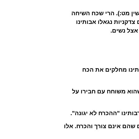
שין מט:). הרי שכח השיחה
צדקניות נגאלו אבותינו
אצל נשים.
תינו מחלקים את הכח
שהוא משוחח עם חבירו על
תינו "ההכרח לא יגונה".
שהם אינם צורך והכרח. אלו