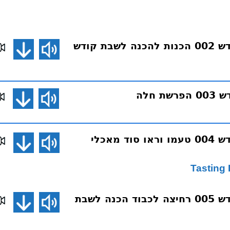
בת קודש
 חלה
הכנה לשבת קודש 004 טעמו וראו סוד מאכלי
הכנה לשבת קודש 005 רחיצה לכבוד הכנה לשבת