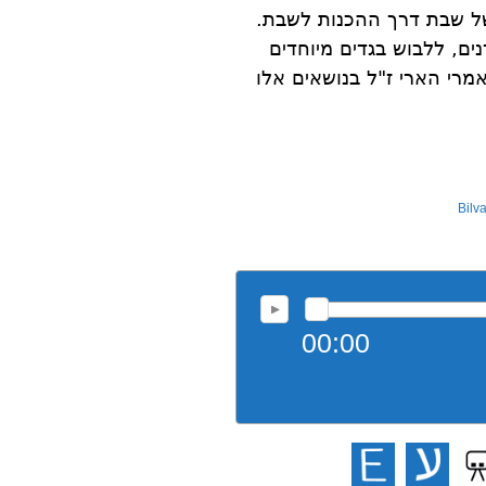
ל שבת דרך ההכנות לשבת.
ים, ללבוש בגדים מיוחדים
מרי הארי ז"ל בנושאים אלו
Bilv
00:00