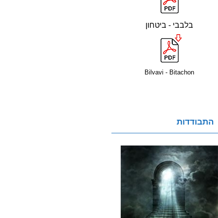
בלבבי - ביטחון
Bilvavi - Bitachon
התבודדות