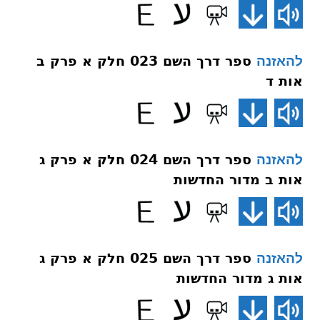
ספר דרך השם 023 חלק א פרק ב
להאזנה
אות ד
ספר דרך השם 024 חלק א פרק ג
להאזנה
אות ב מדור החדשות
ספר דרך השם 025 חלק א פרק ג
להאזנה
אות ג מדור החדשות