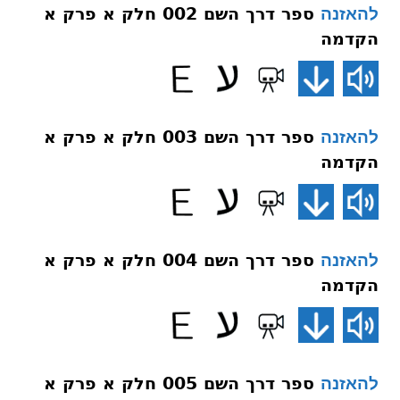
ספר דרך השם 002 חלק א פרק א
להאזנה
הקדמה
ספר דרך השם 003 חלק א פרק א
להאזנה
הקדמה
ספר דרך השם 004 חלק א פרק א
להאזנה
הקדמה
ספר דרך השם 005 חלק א פרק א
להאזנה