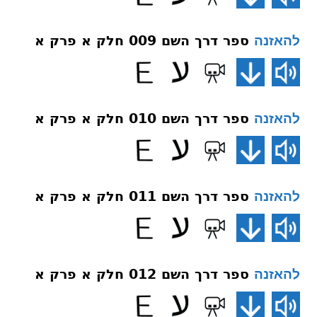
ספר דרך השם 009 חלק א פרק א
להאזנה
ספר דרך השם 010 חלק א פרק א
להאזנה
ספר דרך השם 011 חלק א פרק א
להאזנה
ספר דרך השם 012 חלק א פרק א
להאזנה