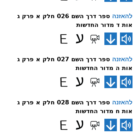
ספר דרך השם 026 חלק א פרק ג
להאזנה
אות ד מדור החדשות
ספר דרך השם 027 חלק א פרק ג
להאזנה
אות ה מדור החדשות
ספר דרך השם 028 חלק א פרק ג
להאזנה
אות ח מדור החדשות