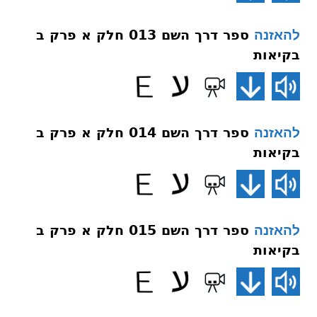
ספר דרך השם 013 חלק א פרק ב
להאזנה
בקיאות
ספר דרך השם 014 חלק א פרק ב
להאזנה
בקיאות
ספר דרך השם 015 חלק א פרק ב
להאזנה
בקיאות