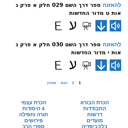
ספר דרך השם 029 חלק א פרק ג
להאזנה
אות ט מדור החדשות
ספר דרך השם 030 חלק א פרק ג
להאזנה
אות י מדור החדשות
1
2
הבא
אחרון
הכרת הבורא
הכרת עצמי
התבודדות
4 היסודות
דרשות
תורה ותפילה
מועדים
פירושים
בלבביפדיה
ספרי הרב