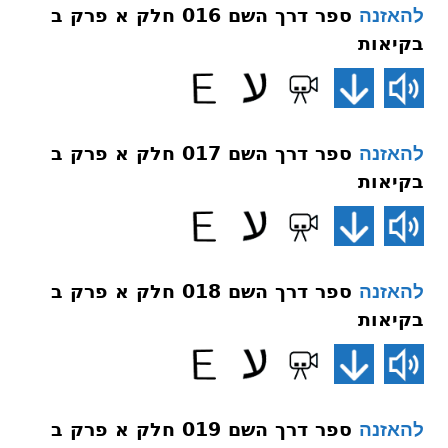
ספר דרך השם 016 חלק א פרק ב
להאזנה
בקיאות
ספר דרך השם 017 חלק א פרק ב
להאזנה
בקיאות
ספר דרך השם 018 חלק א פרק ב
להאזנה
בקיאות
ספר דרך השם 019 חלק א פרק ב
להאזנה