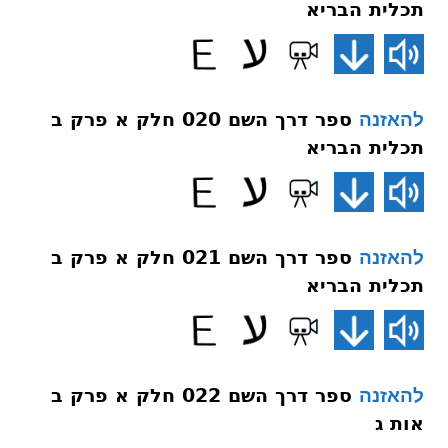
תכלית הבריא
ספר דרך השם 020 חלק א פרק ב
להאזנה
תכלית הבריא
ספר דרך השם 021 חלק א פרק ב
להאזנה
תכלית הבריא
ספר דרך השם 022 חלק א פרק ב
להאזנה
אות ג