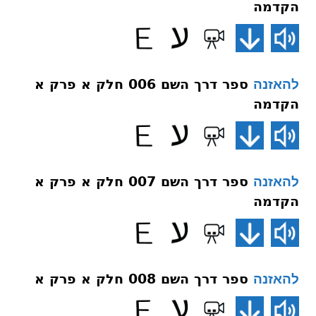
הקדמה
ספר דרך השם 006 חלק א פרק א
להאזנה
הקדמה
ספר דרך השם 007 חלק א פרק א
להאזנה
הקדמה
ספר דרך השם 008 חלק א פרק א
להאזנה