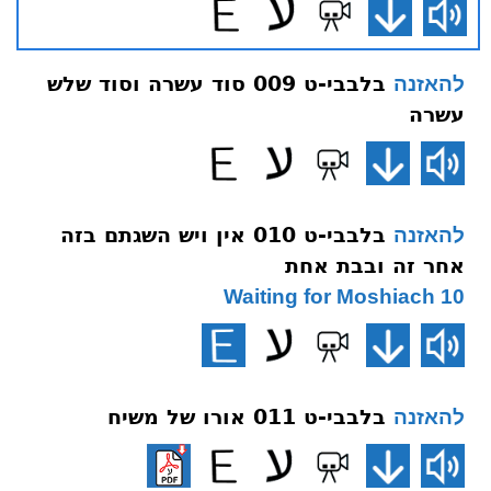
בלבבי-ט 009 סוד עשרה וסוד שלש
להאזנה
עשרה
בלבבי-ט 010 אין ויש השגתם בזה
להאזנה
אחר זה ובבת אחת
10 Waiting for Moshiach
בלבבי-ט 011 אורו של משיח
להאזנה