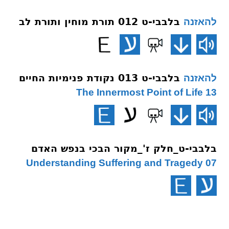
בלבבי-ט 012 תורת מוחין ותורת לב
להאזנה
בלבבי-ט 013 נקודת פנימיות החיים
להאזנה
13 The Innermost Point of Life
בלבבי-ט_חלק ז'_מקור הבכי בנפש האדם
07 Understanding Suffering and Tragedy