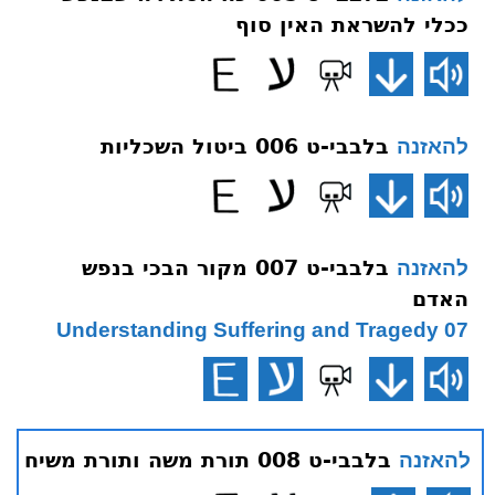
ככלי להשראת האין סוף
בלבבי-ט 006 ביטול השכליות
להאזנה
בלבבי-ט 007 מקור הבכי בנפש
להאזנה
האדם
07 Understanding Suffering and Tragedy
בלבבי-ט 008 תורת משה ותורת משיח
להאזנה